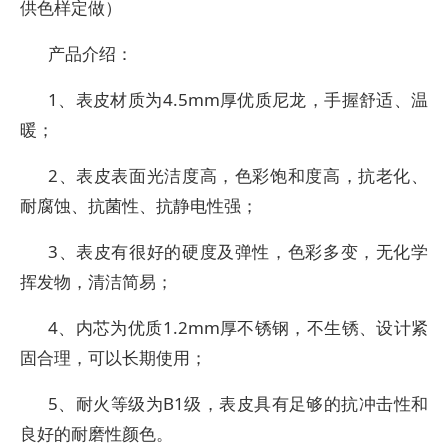
供色样定做）
产品介绍：
1、表皮材质为4.5mm厚优质尼龙，手握舒适、温
暖；
2、表皮表面光洁度高，色彩饱和度高，抗老化、
耐腐蚀、抗菌性、抗静电性强；
3、表皮有很好的硬度及弹性，色彩多变，无化学
挥发物，清洁简易；
4、内芯为优质1.2mm厚不锈钢，不生锈、设计紧
固合理，可以长期使用；
5、耐火等级为B1级，表皮具有足够的抗冲击性和
良好的耐磨性颜色。