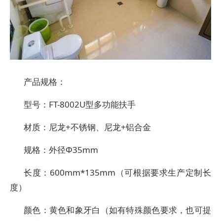
产品规格：
型号：FT-8002U型多功能扶手
材质：尼龙+不锈钢、尼龙+铝合金
规格：外径Φ35mm
长度：600mm*135mm（可根据要求生产定制长
度）
颜色：黄色和象牙白（如有特殊颜色要求，也可提