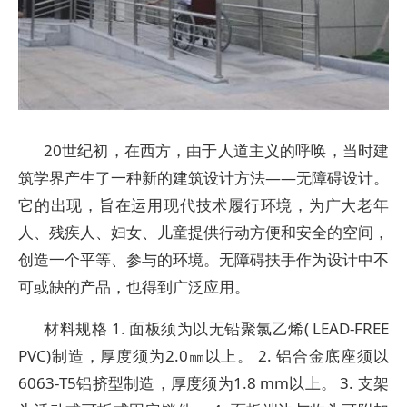
20世纪初，在西方，由于人道主义的呼唤，当时建
筑学界产生了一种新的建筑设计方法——无障碍设计。
它的出现，旨在运用现代技术履行环境，为广大老年
人、残疾人、妇女、儿童提供行动方便和安全的空间，
创造一个平等、参与的环境。无障碍扶手作为设计中不
可或缺的产品，也得到广泛应用。
材料规格 1. 面板须为以无铅聚氯乙烯( LEAD-FREE
PVC)制造，厚度须为2.0㎜以上。 2. 铝合金底座须以
6063-T5铝挤型制造，厚度须为1.8 mm以上。 3. 支架